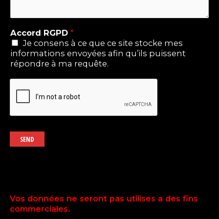
Accord RGPD
*
Je consens à ce que ce site stocke mes
informations envoyées afin qu’ils puissent
répondre à ma requête.
SEND
Vos données ne seront pas utilises a des fins
commerciales.