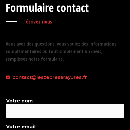
Formulaire contact
écrivez nous
Vous avez des questions, vous voulez des informations
complémentaires ou tout simplement un devis,
remplissez notre formulaire.
contact@leszebresarayures.fr
Votre nom
Votre email