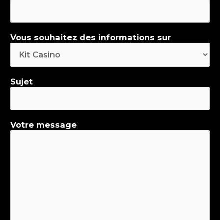
Vous souhaitez des informations sur
Sujet
Votre message